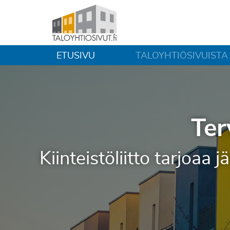
ETUSIVU
TALOYHTIÖSIVUISTA
Ter
Kiinteistöliitto tarjoaa