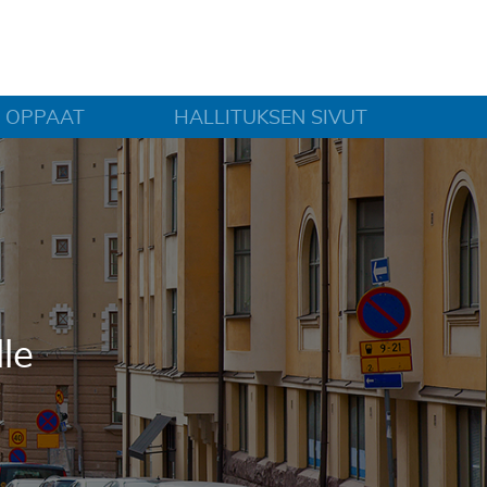
OPPAAT
HALLITUKSEN SIVUT
lle