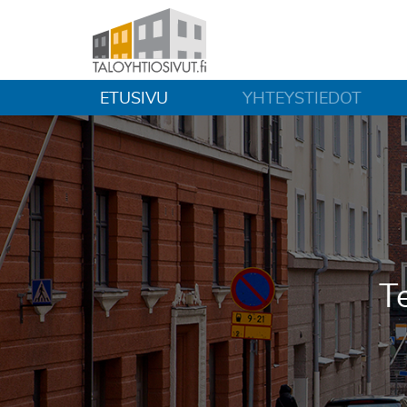
ETUSIVU
YHTEYSTIEDOT
Te